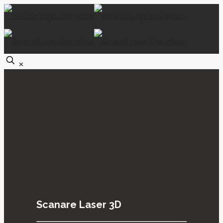
✕
Scanare Laser 3D