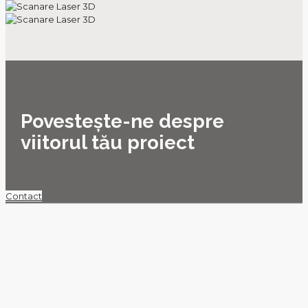
Povestește-ne despre
viitorul tău proiect
Contact